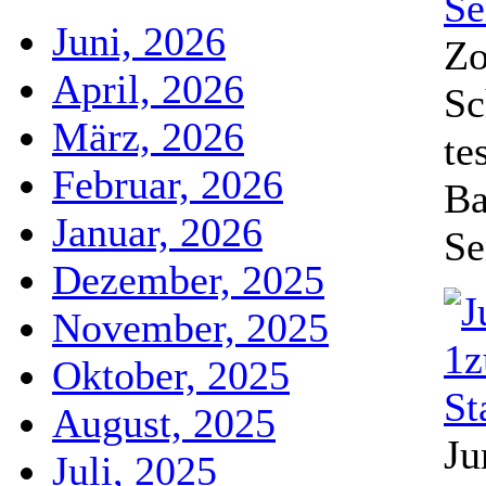
Juni, 2026
Zo
April, 2026
Sc
März, 2026
te
Februar, 2026
Ba
Januar, 2026
Se
Dezember, 2025
November, 2025
Oktober, 2025
August, 2025
Ju
Juli, 2025