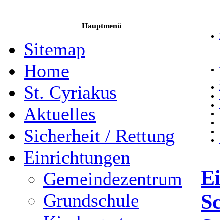
Hauptmenü
Sitemap
Home
St. Cyriakus
Aktuelles
Sicherheit / Rettung
Einrichtungen
E
Gemeindezentrum
Sc
Grundschule