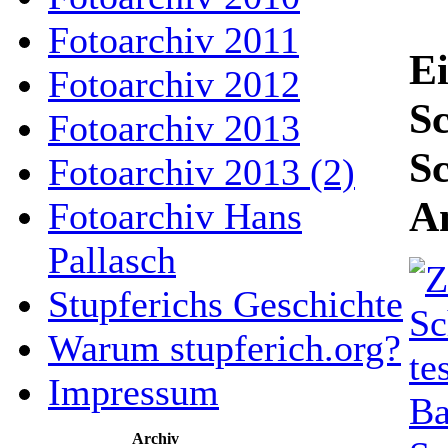
Fotoarchiv 2011
E
Fotoarchiv 2012
Sc
Fotoarchiv 2013
S
Fotoarchiv 2013 (2)
A
Fotoarchiv Hans
Pallasch
Stupferichs Geschichte
Warum stupferich.org?
Impressum
Archiv