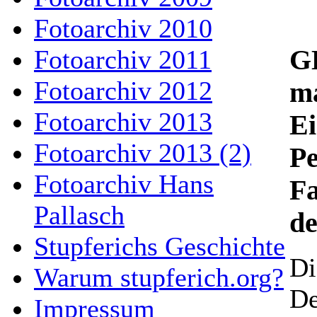
Fotoarchiv 2010
GD
Fotoarchiv 2011
Fotoarchiv 2012
ma
Fotoarchiv 2013
E
Fotoarchiv 2013 (2)
Pe
Fotoarchiv Hans
Fa
Pallasch
de
Stupferichs Geschichte
Di
Warum stupferich.org?
De
Impressum