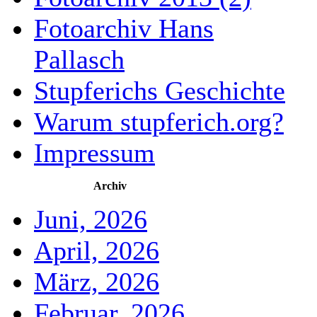
Fotoarchiv Hans
Pallasch
Stupferichs Geschichte
Warum stupferich.org?
Impressum
Archiv
Juni, 2026
April, 2026
März, 2026
Februar, 2026