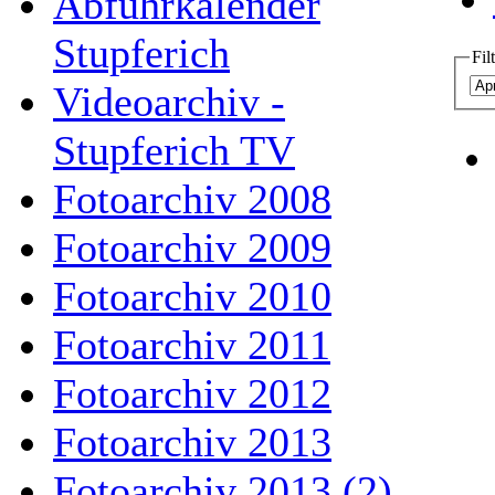
Abfuhrkalender
Stupferich
Fil
Videoarchiv -
Stupferich TV
Fotoarchiv 2008
Fotoarchiv 2009
Fotoarchiv 2010
Fotoarchiv 2011
Fotoarchiv 2012
Fotoarchiv 2013
Fotoarchiv 2013 (2)