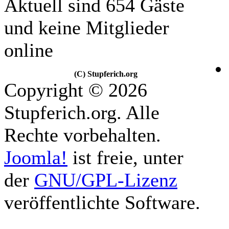
Aktuell sind 654 Gäste
und keine Mitglieder
online
(C) Stupferich.org
Copyright © 2026
Stupferich.org. Alle
Rechte vorbehalten.
Joomla!
ist freie, unter
der
GNU/GPL-Lizenz
veröffentlichte Software.