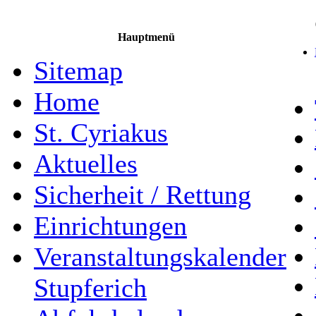
Hauptmenü
Sitemap
Home
St. Cyriakus
Aktuelles
Sicherheit / Rettung
Einrichtungen
Veranstaltungskalender
Stupferich