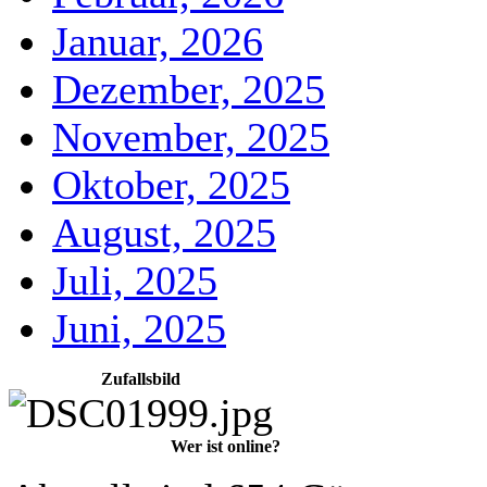
Januar, 2026
Dezember, 2025
November, 2025
Oktober, 2025
August, 2025
Juli, 2025
Juni, 2025
Zufallsbild
Wer ist online?