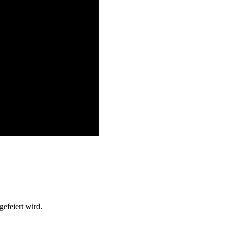
efeiert wird.