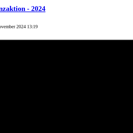
zaktion - 2024
November 2024 13:19