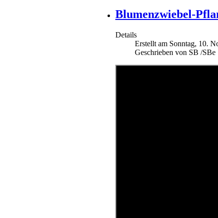
Blumenzwiebel-Pflan
Details
Erstellt am Sonntag, 10. 
Geschrieben von SB /SBe