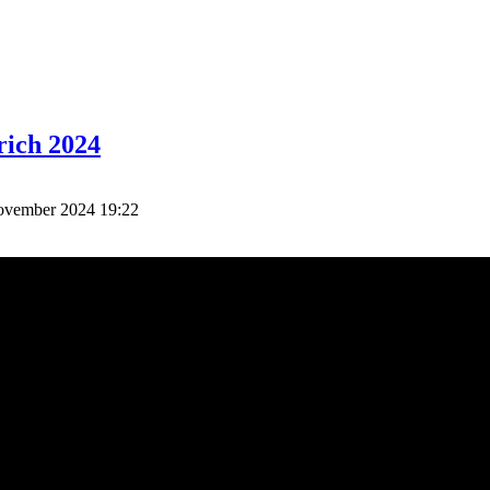
rich 2024
November 2024 19:22