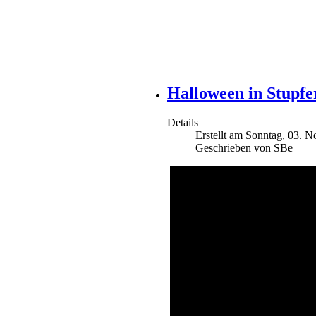
Halloween in Stupfe
Details
Erstellt am Sonntag, 03. 
Geschrieben von SBe