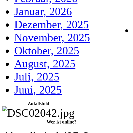
Januar, 2026
Dezember, 2025
November, 2025
Oktober, 2025
August, 2025
Juli, 2025
Juni, 2025
Zufallsbild
Wer ist online?