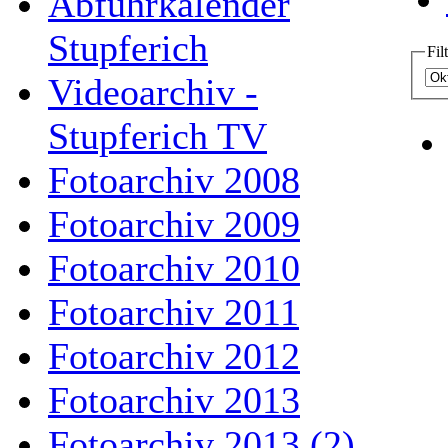
Abfuhrkalender
Stupferich
Fil
Videoarchiv -
Stupferich TV
Fotoarchiv 2008
Fotoarchiv 2009
Fotoarchiv 2010
Fotoarchiv 2011
Fotoarchiv 2012
Fotoarchiv 2013
Fotoarchiv 2013 (2)