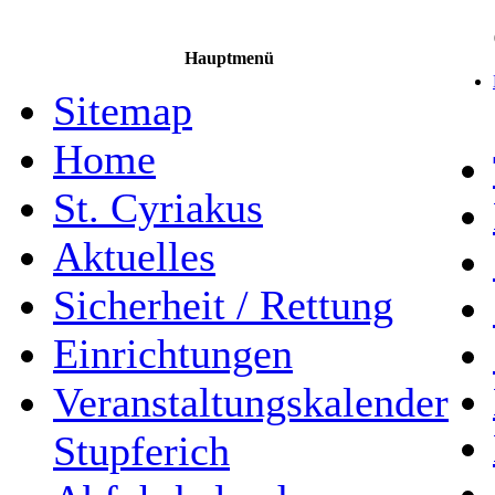
Hauptmenü
Sitemap
Home
St. Cyriakus
Aktuelles
Sicherheit / Rettung
Einrichtungen
Veranstaltungskalender
Stupferich