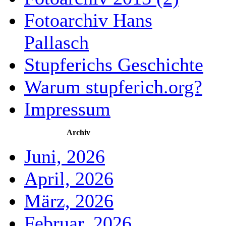
Fotoarchiv Hans
Pallasch
Stupferichs Geschichte
Warum stupferich.org?
Impressum
Archiv
Juni, 2026
April, 2026
März, 2026
Februar, 2026