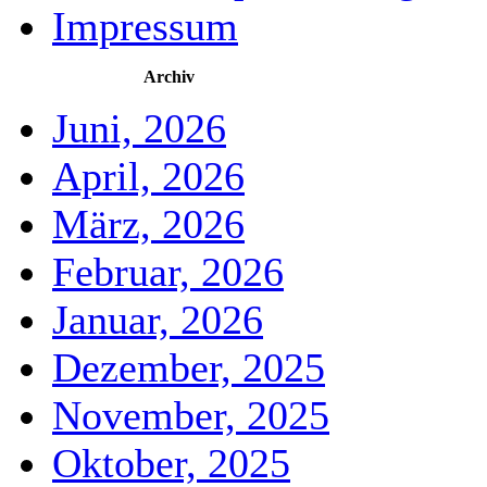
Impressum
Archiv
Juni, 2026
April, 2026
März, 2026
Februar, 2026
Januar, 2026
Dezember, 2025
November, 2025
Oktober, 2025