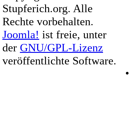
Stupferich.org. Alle
Rechte vorbehalten.
Joomla!
ist freie, unter
der
GNU/GPL-Lizenz
veröffentlichte Software.