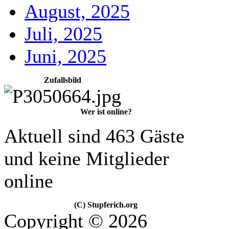
August, 2025
Juli, 2025
Juni, 2025
Zufallsbild
Wer ist online?
Aktuell sind 463 Gäste
und keine Mitglieder
online
(C) Stupferich.org
Copyright © 2026