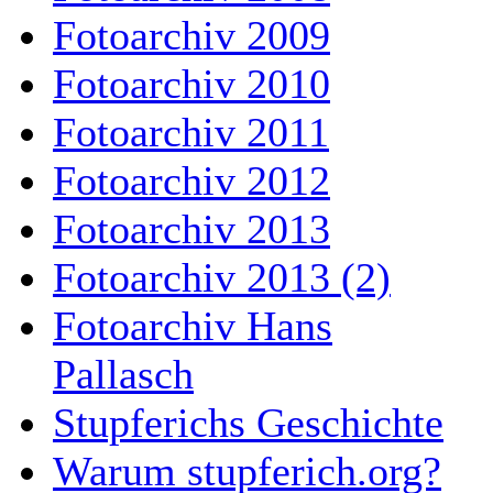
Fotoarchiv 2009
Fotoarchiv 2010
Fotoarchiv 2011
Fotoarchiv 2012
Fotoarchiv 2013
Fotoarchiv 2013 (2)
Fotoarchiv Hans
Pallasch
Stupferichs Geschichte
Warum stupferich.org?