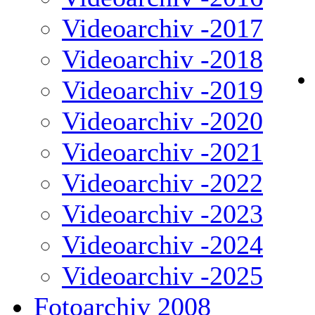
Videoarchiv -2017
Videoarchiv -2018
Videoarchiv -2019
Videoarchiv -2020
Videoarchiv -2021
Videoarchiv -2022
Videoarchiv -2023
Videoarchiv -2024
Videoarchiv -2025
Fotoarchiv 2008