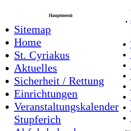
Hauptmenü
Sitemap
Home
St. Cyriakus
Aktuelles
Sicherheit / Rettung
Einrichtungen
Veranstaltungskalender
Stupferich