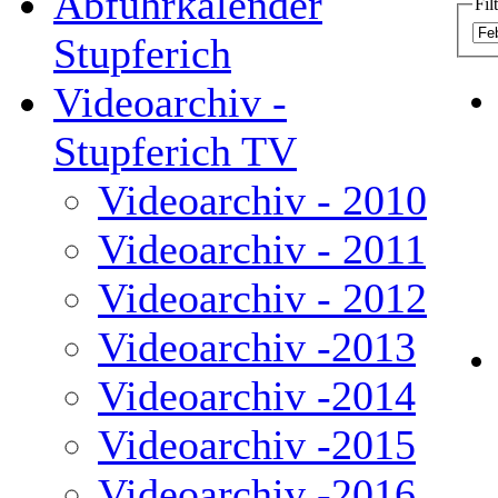
Abfuhrkalender
Fil
Stupferich
Videoarchiv -
Stupferich TV
Videoarchiv - 2010
Videoarchiv - 2011
Videoarchiv - 2012
Videoarchiv -2013
Videoarchiv -2014
Videoarchiv -2015
Videoarchiv -2016