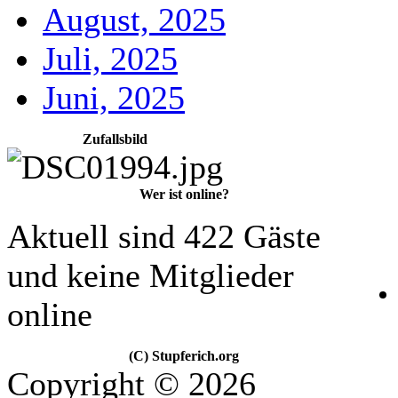
August, 2025
Juli, 2025
Juni, 2025
Zufallsbild
Wer ist online?
Aktuell sind 422 Gäste
und keine Mitglieder
online
(C) Stupferich.org
Copyright © 2026