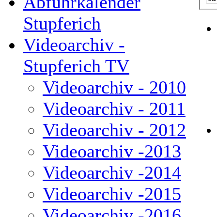
Abfuhrkalender
Stupferich
Videoarchiv -
Stupferich TV
Videoarchiv - 2010
Videoarchiv - 2011
Videoarchiv - 2012
Videoarchiv -2013
Videoarchiv -2014
Videoarchiv -2015
Videoarchiv -2016