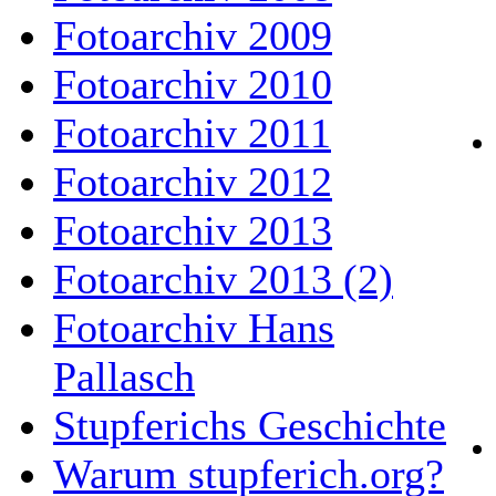
Fotoarchiv 2009
Fotoarchiv 2010
Fotoarchiv 2011
Fotoarchiv 2012
Fotoarchiv 2013
Fotoarchiv 2013 (2)
Fotoarchiv Hans
Pallasch
Stupferichs Geschichte
Warum stupferich.org?