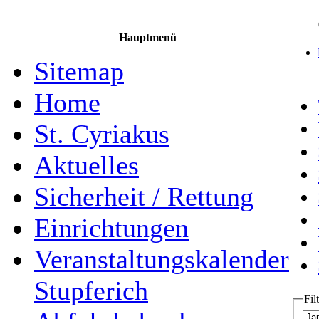
Hauptmenü
Sitemap
Home
St. Cyriakus
Aktuelles
Sicherheit / Rettung
Einrichtungen
Veranstaltungskalender
Stupferich
Fil