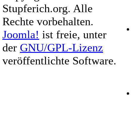
Stupferich.org. Alle
Rechte vorbehalten.
Joomla!
ist freie, unter
der
GNU/GPL-Lizenz
veröffentlichte Software.