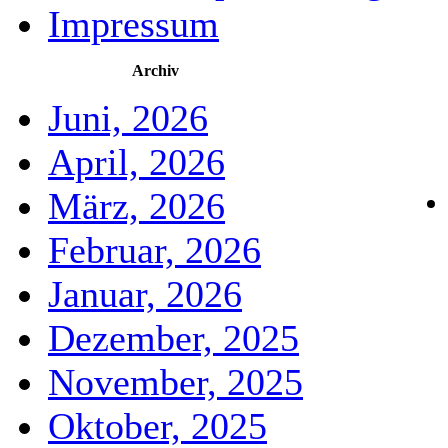
Impressum
Archiv
Juni, 2026
April, 2026
März, 2026
Februar, 2026
Januar, 2026
Dezember, 2025
November, 2025
Oktober, 2025