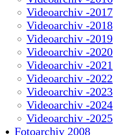
Videoarchiv -2017
Videoarchiv -2018
Videoarchiv -2019
Videoarchiv -2020
Videoarchiv -2021
Videoarchiv -2022
Videoarchiv -2023
Videoarchiv -2024
Videoarchiv -2025
Fotoarchiv 2008