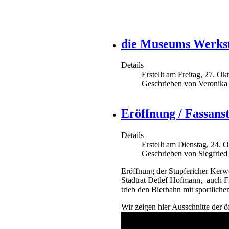
die Museums Werksta
Details
Erstellt am Freitag, 27. O
Geschrieben von Veronika
Eröffnung / Fassans
Details
Erstellt am Dienstag, 24. 
Geschrieben von Siegfried
Eröffnung der Stupfericher Kerw
Stadtrat Detlef Hofmann, auch F
trieb den Bierhahn mit sportliche
Wir zeigen hier Ausschnitte der ö