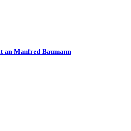
rat an Manfred Baumann