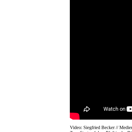
Video: Siegfried Becker // Me