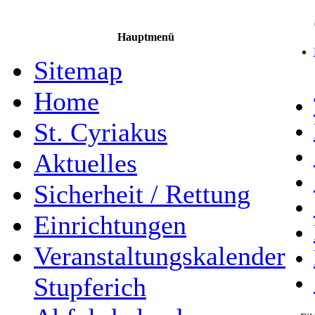
Hauptmenü
Sitemap
Home
St. Cyriakus
Aktuelles
Sicherheit / Rettung
Einrichtungen
Veranstaltungskalender
Stupferich