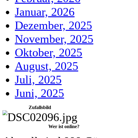
Januar, 2026
Dezember, 2025
November, 2025
Oktober, 2025
August, 2025
Juli, 2025
Juni, 2025
Zufallsbild
Wer ist online?