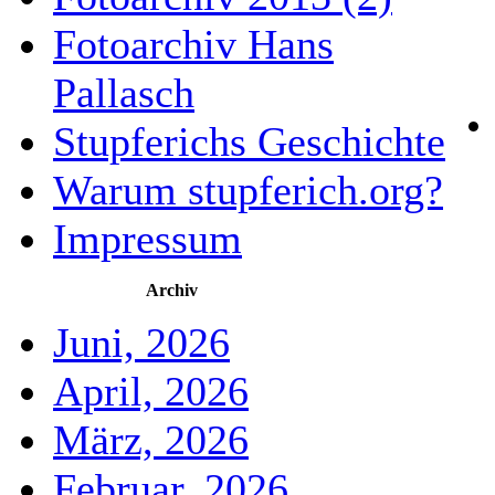
Fotoarchiv Hans
Pallasch
Stupferichs Geschichte
Warum stupferich.org?
Impressum
Archiv
Juni, 2026
April, 2026
März, 2026
Februar, 2026