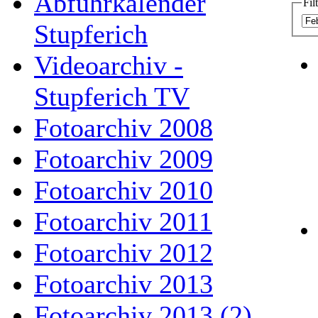
Abfuhrkalender
Fil
Stupferich
Videoarchiv -
Stupferich TV
Fotoarchiv 2008
Fotoarchiv 2009
Fotoarchiv 2010
Fotoarchiv 2011
Fotoarchiv 2012
Fotoarchiv 2013
Fotoarchiv 2013 (2)