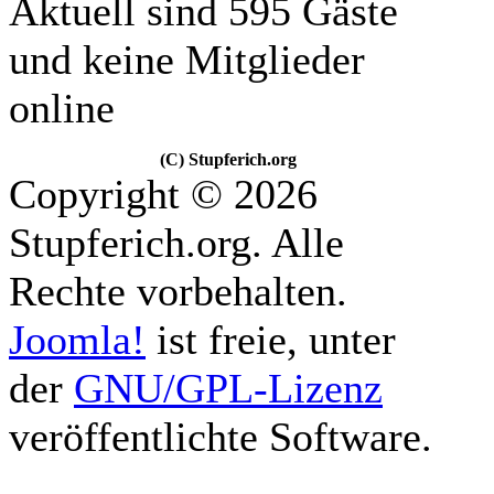
Aktuell sind 595 Gäste
und keine Mitglieder
online
(C) Stupferich.org
Copyright © 2026
Stupferich.org. Alle
Rechte vorbehalten.
Joomla!
ist freie, unter
der
GNU/GPL-Lizenz
veröffentlichte Software.