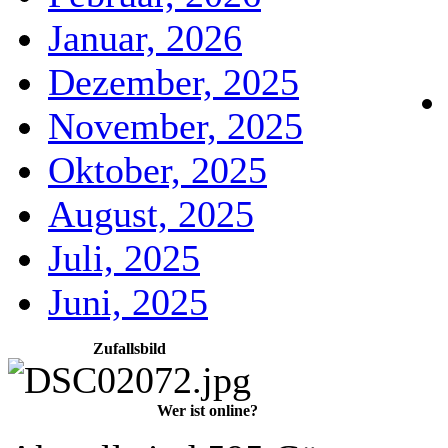
Januar, 2026
Dezember, 2025
November, 2025
Oktober, 2025
August, 2025
Juli, 2025
Juni, 2025
Zufallsbild
Wer ist online?