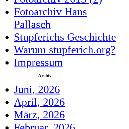
Fotoarchiv Hans
Pallasch
Stupferichs Geschichte
Warum stupferich.org?
Impressum
Archiv
Juni, 2026
April, 2026
März, 2026
Februar, 2026