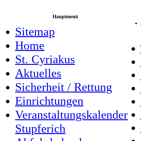
Hauptmenü
Sitemap
Home
St. Cyriakus
Aktuelles
Sicherheit / Rettung
Einrichtungen
Veranstaltungskalender
Stupferich