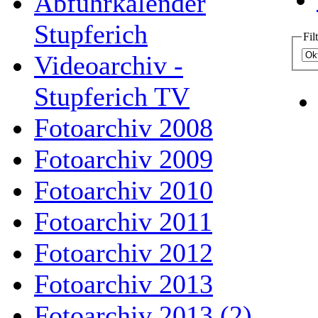
Abfuhrkalender
Stupferich
Fil
Videoarchiv -
Stupferich TV
Fotoarchiv 2008
Fotoarchiv 2009
Fotoarchiv 2010
Fotoarchiv 2011
Fotoarchiv 2012
Fotoarchiv 2013
Fotoarchiv 2013 (2)