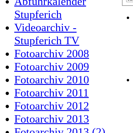
Abfuhrkalender
Stupferich
Videoarchiv -
Stupferich TV
Fotoarchiv 2008
Fotoarchiv 2009
Fotoarchiv 2010
Fotoarchiv 2011
Fotoarchiv 2012
Fotoarchiv 2013
Fotoarchiv 2013 (2)