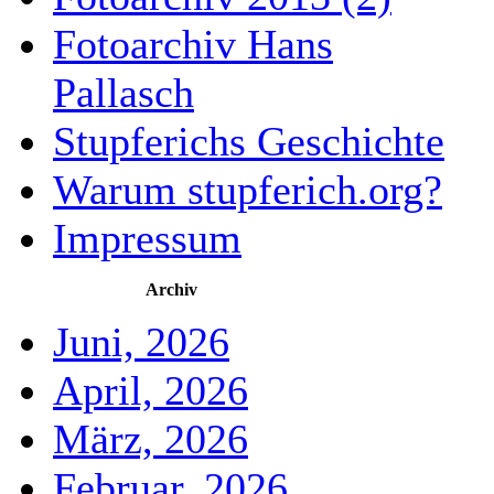
Fotoarchiv Hans
Pallasch
Stupferichs Geschichte
Warum stupferich.org?
Impressum
Archiv
Juni, 2026
April, 2026
März, 2026
Februar, 2026