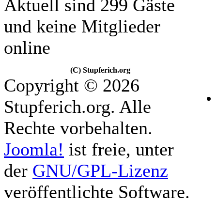
Aktuell sind 299 Gäste
und keine Mitglieder
online
(C) Stupferich.org
Copyright © 2026
Stupferich.org. Alle
Rechte vorbehalten.
Joomla!
ist freie, unter
der
GNU/GPL-Lizenz
veröffentlichte Software.