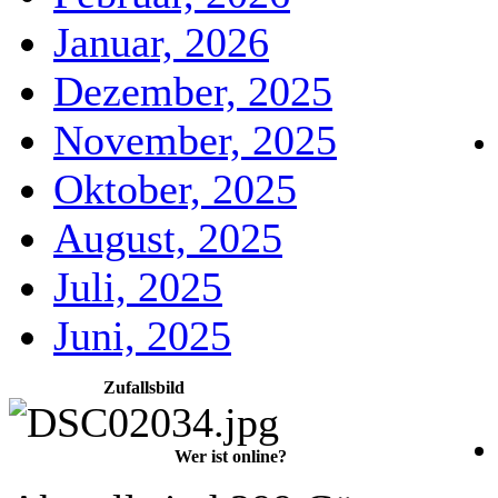
Januar, 2026
Dezember, 2025
November, 2025
Oktober, 2025
August, 2025
Juli, 2025
Juni, 2025
Zufallsbild
Wer ist online?