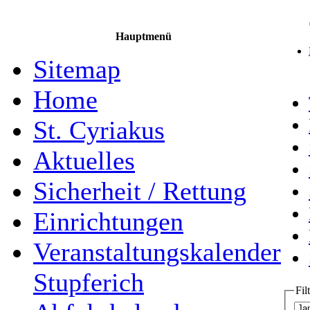
Hauptmenü
Sitemap
Home
St. Cyriakus
Aktuelles
Sicherheit / Rettung
Einrichtungen
Veranstaltungskalender
Stupferich
Fil