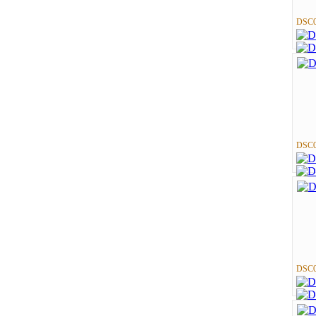
DSC0
DSC0
DSC0