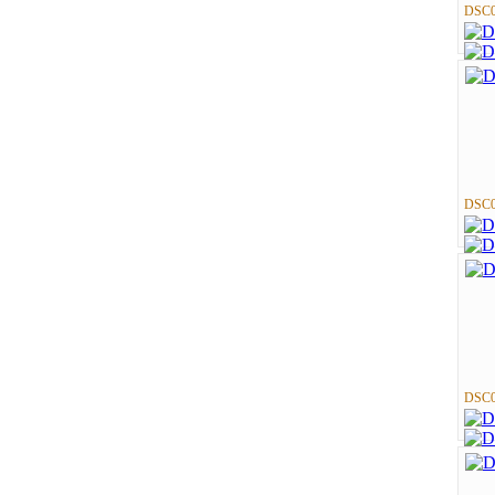
DSC0
DSC0
DSC0