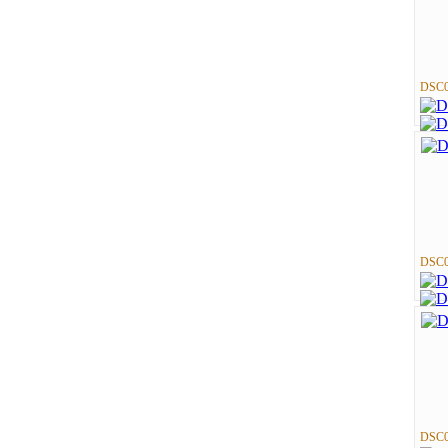
DSC0
DSC0
DSC0