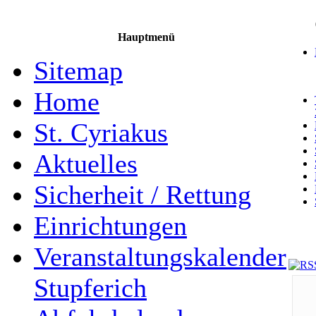
Hauptmenü
Sitemap
Home
St. Cyriakus
Aktuelles
Sicherheit / Rettung
Einrichtungen
Veranstaltungskalender
Stupferich