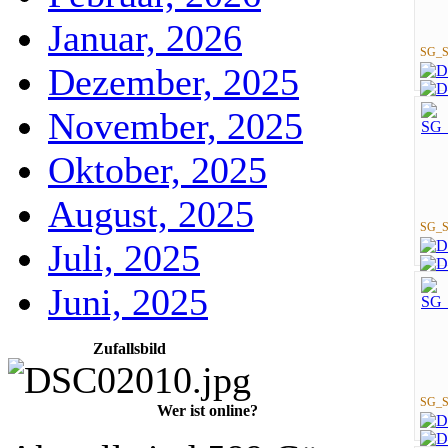
Januar, 2026
SG_St
Dezember, 2025
November, 2025
Oktober, 2025
August, 2025
SG_St
Juli, 2025
Juni, 2025
Zufallsbild
SG_St
Wer ist online?