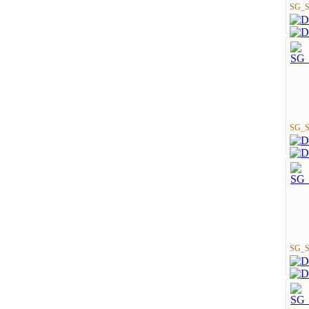
SG_St
SG_St
SG_St