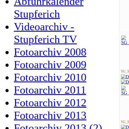
Abfuhrkalender
Stupferich
Videoarchiv -
Stupferich TV
Fotoarchiv 2008
Fotoarchiv 2009
SG_St
Fotoarchiv 2010
Fotoarchiv 2011
Fotoarchiv 2012
Fotoarchiv 2013
SG_St
Fotoarchiv 2013 (2)