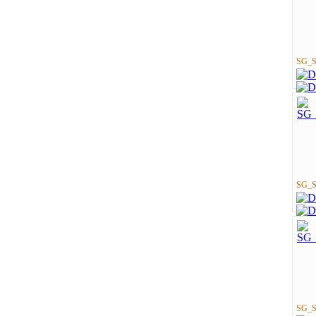
SG_St
SG_St
SG_St