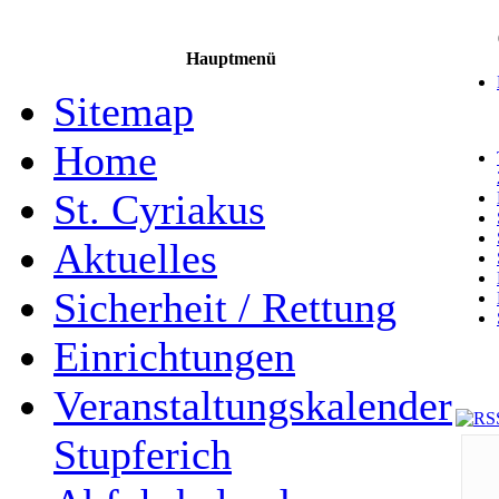
Hauptmenü
Sitemap
Home
St. Cyriakus
Aktuelles
Sicherheit / Rettung
Einrichtungen
Veranstaltungskalender
Stupferich