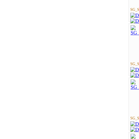
SG_St
SG_St
SG_St