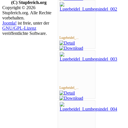
(C) Stupferich.org
Copyright © 2026
Stupferich.org. Alle Rechte
vorbehalten.
Joomla!
ist freie, unter der
GNU/GPL-Lizenz
veröffentlichte Software.
Lugebeidel_...
Lugebeidel_...