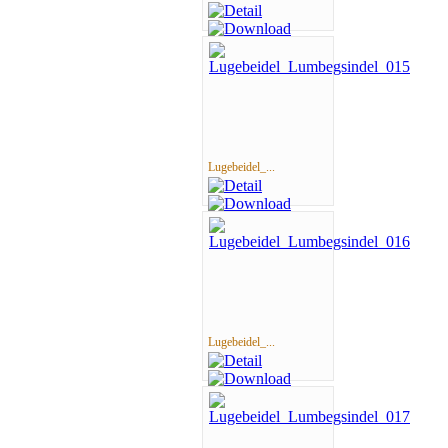
Lugebeidel_...
Lugebeidel_...