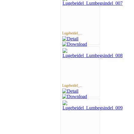
Lugebeidel_...
Lugebeidel_...