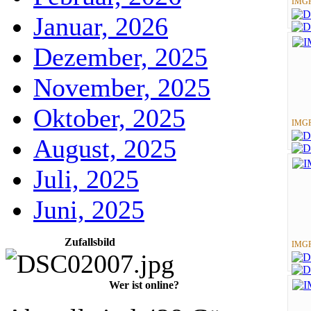
IMGP
Januar, 2026
Dezember, 2025
November, 2025
Oktober, 2025
IMGP
August, 2025
Juli, 2025
Juni, 2025
Zufallsbild
IMGP
Wer ist online?