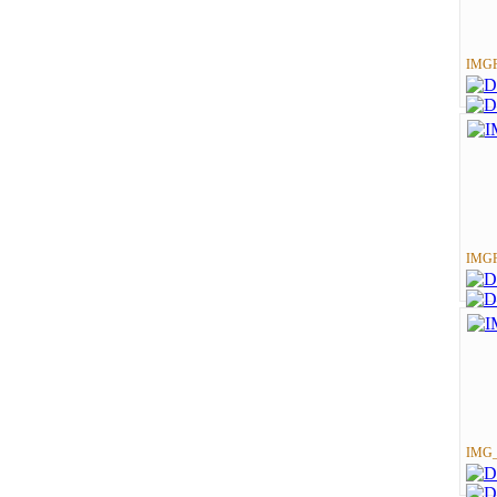
IMGP
IMGP
IMG_