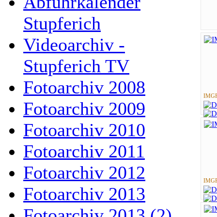
Abfuhrkalender
Stupferich
Videoarchiv -
Stupferich TV
Fotoarchiv 2008
IMGP
Fotoarchiv 2009
Fotoarchiv 2010
Fotoarchiv 2011
Fotoarchiv 2012
IMGP
Fotoarchiv 2013
Fotoarchiv 2013 (2)