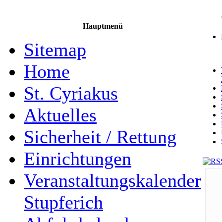
Hauptmenü
Sitemap
Home
St. Cyriakus
Aktuelles
Sicherheit / Rettung
Einrichtungen
Veranstaltungskalender
Stupferich