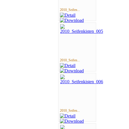
2010_Seifen...
2010_Seifen...
2010_Seifen...