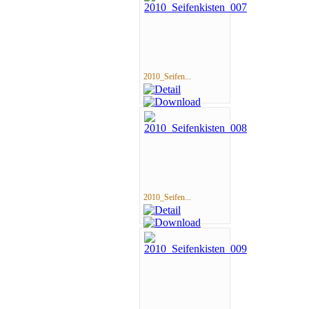
2010_Seifen...
2010_Seifen...