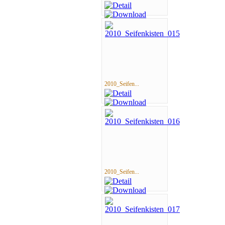
2010_Seifen...
2010_Seifen...