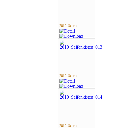
2010_Seifen...
2010_Seifen...
2010_Seifen...