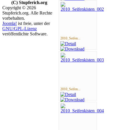
(C) Stupferich.org
Copyright © 2026
Stupferich.org. Alle Rechte
vorbehalten.
Joomla!
ist freie, unter der
GNU/GPL-Lizenz
veröffentlichte Software.
2010_Seifen...
2010_Seifen...