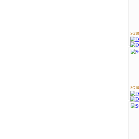
SG10
SG10