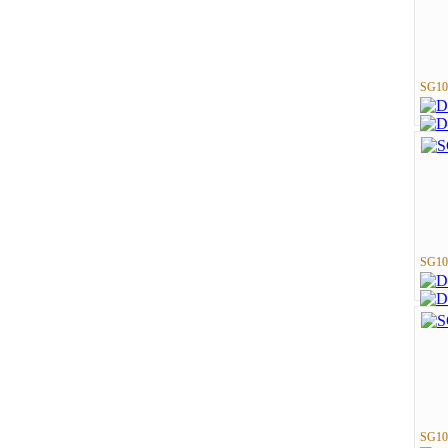
SG10
SG10
SG10