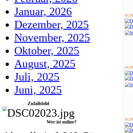
Januar, 2026
SG10
Dezember, 2025
November, 2025
Oktober, 2025
August, 2025
SG10
Juli, 2025
Juni, 2025
Zufallsbild
SG10
Wer ist online?