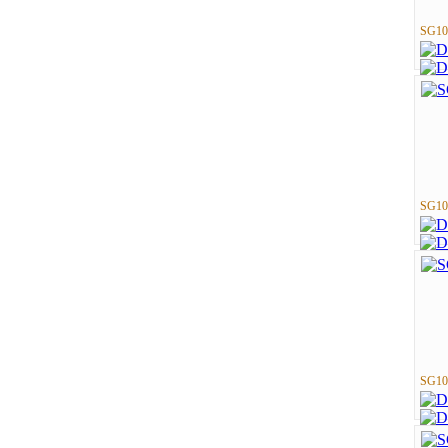
SG10
SG10
SG10