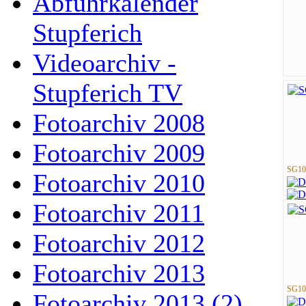
Abfuhrkalender
Stupferich
Videoarchiv -
Stupferich TV
Fotoarchiv 2008
Fotoarchiv 2009
SG10
Fotoarchiv 2010
Fotoarchiv 2011
Fotoarchiv 2012
Fotoarchiv 2013
SG10
Fotoarchiv 2013 (2)