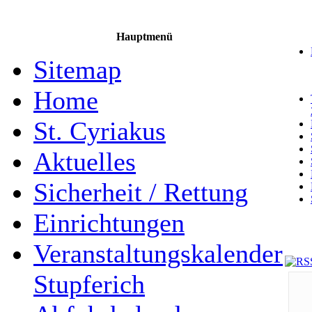
Hauptmenü
Sitemap
Home
St. Cyriakus
Aktuelles
Sicherheit / Rettung
Einrichtungen
Veranstaltungskalender
Stupferich