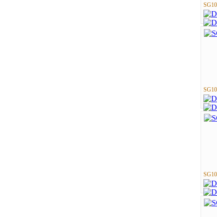
SG10
SG10
SG10