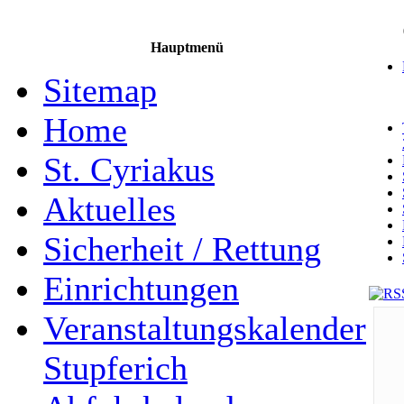
Hauptmenü
Sitemap
Home
St. Cyriakus
Aktuelles
Sicherheit / Rettung
Einrichtungen
Veranstaltungskalender
Stupferich