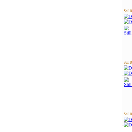
Still1
Still1
Still1