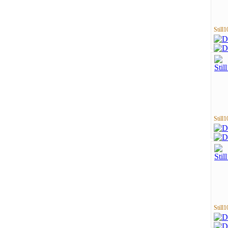
Still1
Still1
Still1