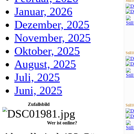
Still1
Januar, 2026
Dezember, 2025
November, 2025
Oktober, 2025
Still1
August, 2025
Juli, 2025
Juni, 2025
Zufallsbild
Still1
Wer ist online?