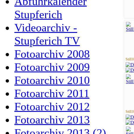
Abfuhrkalender
Stupferich
Videoarchiv -
Stupferich TV
Fotoarchiv 2008
Still1
Fotoarchiv 2009
Fotoarchiv 2010
Fotoarchiv 2011
Fotoarchiv 2012
Still1
Fotoarchiv 2013
Fotoarchiv 2013 (2)