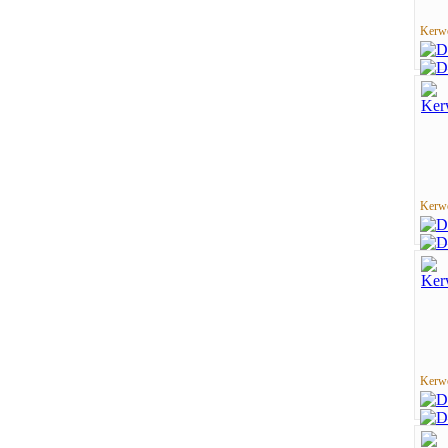
Kerwe
Kerwe
Kerwe