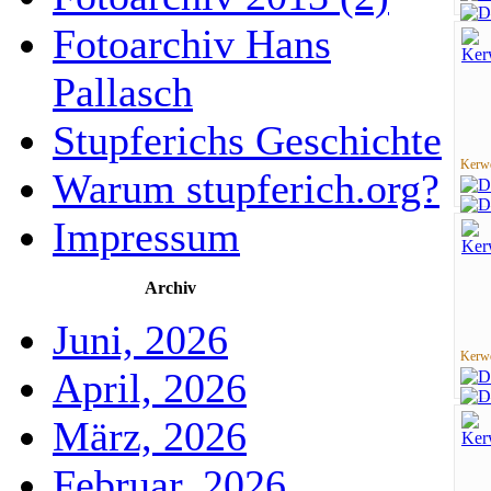
Fotoarchiv Hans
Pallasch
Stupferichs Geschichte
Kerwe
Warum stupferich.org?
Impressum
Archiv
Juni, 2026
Kerwe
April, 2026
März, 2026
Februar, 2026