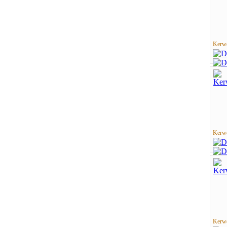
Kerwe
Kerwe
Kerwe