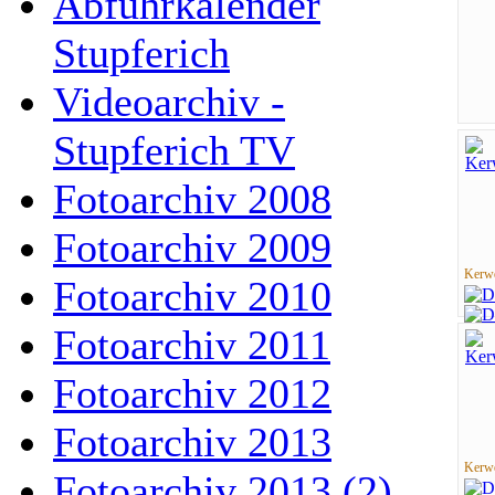
Abfuhrkalender
Stupferich
Videoarchiv -
Stupferich TV
Fotoarchiv 2008
Fotoarchiv 2009
Kerwe
Fotoarchiv 2010
Fotoarchiv 2011
Fotoarchiv 2012
Fotoarchiv 2013
Kerwe
Fotoarchiv 2013 (2)