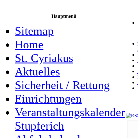
Hauptmenü
Sitemap
Home
St. Cyriakus
Aktuelles
Sicherheit / Rettung
Einrichtungen
Veranstaltungskalender
Stupferich