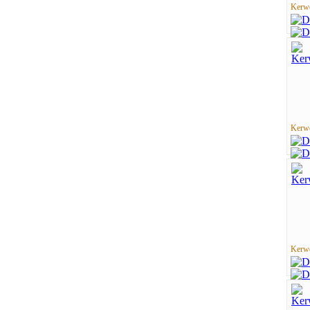
Kerwe
Kerwe
Kerwe