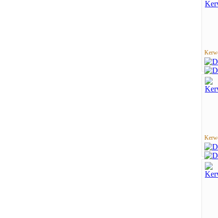
Kerwe
Kerwe