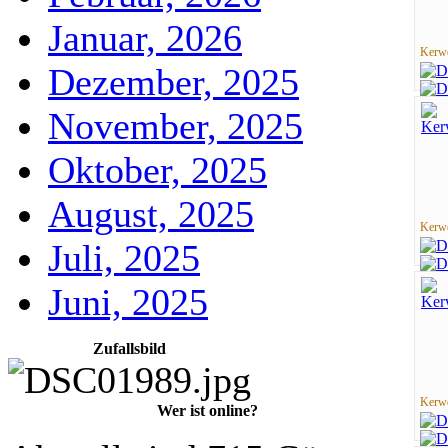
Januar, 2026
Kerwe
Dezember, 2025
November, 2025
Oktober, 2025
August, 2025
Kerwe
Juli, 2025
Juni, 2025
Zufallsbild
Kerwe
Wer ist online?