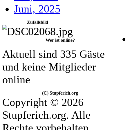
Juni, 2025
Zufallsbild
Wer ist online?
Aktuell sind 335 Gäste
und keine Mitglieder
online
(C) Stupferich.org
Copyright © 2026
Stupferich.org. Alle
Rechte vorbehalten.