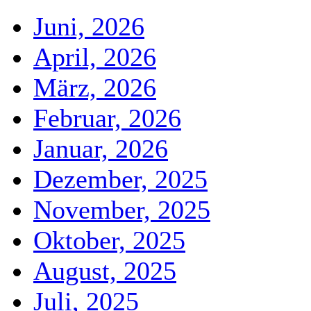
Juni, 2026
April, 2026
März, 2026
Februar, 2026
Januar, 2026
Dezember, 2025
November, 2025
Oktober, 2025
August, 2025
Juli, 2025