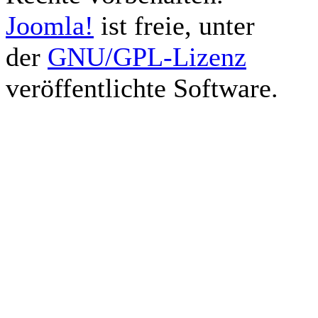
Joomla!
ist freie, unter
der
GNU/GPL-Lizenz
veröffentlichte Software.