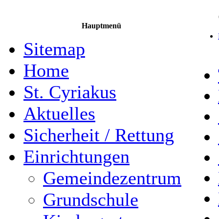
Hauptmenü
Sitemap
Home
St. Cyriakus
Aktuelles
Sicherheit / Rettung
Einrichtungen
Gemeindezentrum
Grundschule