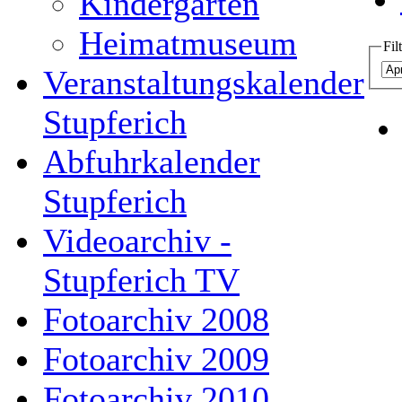
Kindergarten
Heimatmuseum
Fil
Veranstaltungskalender
Stupferich
Abfuhrkalender
Stupferich
Videoarchiv -
Stupferich TV
Fotoarchiv 2008
Fotoarchiv 2009
Fotoarchiv 2010