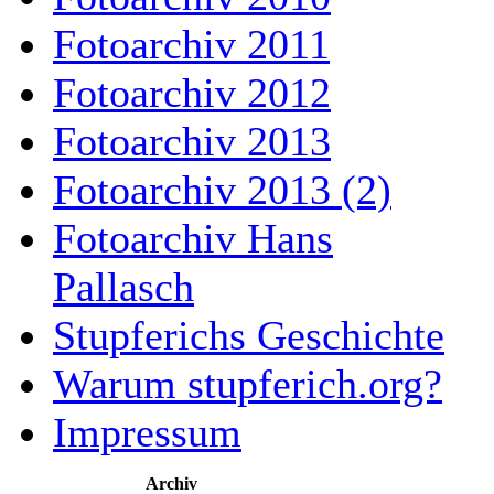
Fotoarchiv 2011
Fotoarchiv 2012
Fotoarchiv 2013
Fotoarchiv 2013 (2)
Fotoarchiv Hans
Pallasch
Stupferichs Geschichte
Warum stupferich.org?
Impressum
Archiv