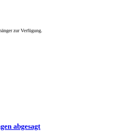
nhänger zur Verfügung.
ngen abgesagt