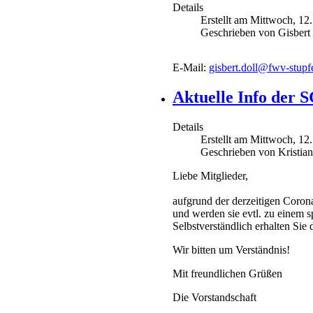
Details
Erstellt am Mittwoch, 12
Geschrieben von Gisbert
E-Mail:
gisbert.doll@fwv-stupf
Aktuelle Info der 
Details
Erstellt am Mittwoch, 12
Geschrieben von Kristian
Liebe Mitglieder,
aufgrund der derzeitigen Coron
und werden sie evtl. zu einem s
Selbstverständlich erhalten Sie
Wir bitten um Verständnis!
Mit freundlichen Grüßen
Die Vorstandschaft