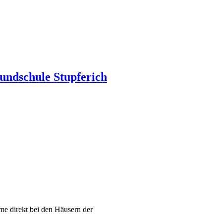
undschule Stupferich
e direkt bei den Häusern der