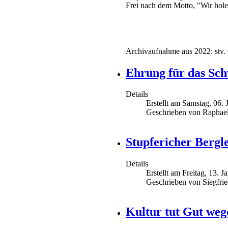
Frei nach dem Motto, "Wir hole
Archivaufnahme aus 2022: stv. 
Ehrung für das Sch
Details
Erstellt am Samstag, 06.
Geschrieben von Raphae
Stupfericher Bergl
Details
Erstellt am Freitag, 13. 
Geschrieben von Siegfri
Kultur tut Gut weg