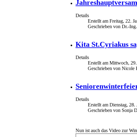
Jahreshauptversam
Details
Erstellt am Freitag, 22. 
Geschrieben von Dr.-Ing
Kita St.Cyriakus sa
Details
Erstellt am Mittwoch, 29
Geschrieben von Nicole F
Seniorenwinterfeie
Details
Erstellt am Dienstag, 28.
Geschrieben von Sonja D
Nun ist auch das Video zur Winte