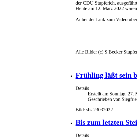
der CDU Stupferich, ausgeführt
Heute am 12. März 2022 waren w
Anbei der Link zum Video über
Alle Bilder (c) S.Becker Stupfe
Frühling läßt sein 
Details
Erstellt am Sonntag, 27.
Geschrieben von Siegfri
Bild: sb- 23032022
Bis zum letzten Stei
Details