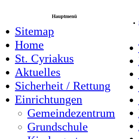
Hauptmenü
Sitemap
Home
St. Cyriakus
Aktuelles
Sicherheit / Rettung
Einrichtungen
Gemeindezentrum
Grundschule