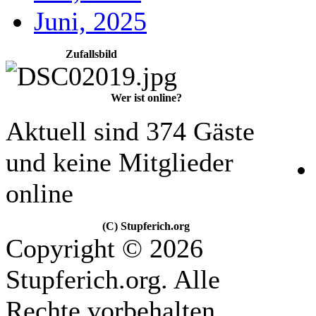
Juni, 2025
Zufallsbild
Wer ist online?
Aktuell sind 374 Gäste
und keine Mitglieder
online
(C) Stupferich.org
Copyright © 2026
Stupferich.org. Alle
Rechte vorbehalten.