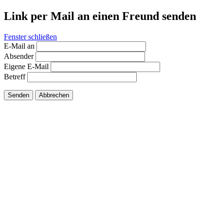
Link per Mail an einen Freund senden
Fenster schließen
E-Mail an
Absender
Eigene E-Mail
Betreff
Senden
Abbrechen