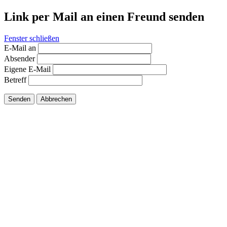
Link per Mail an einen Freund senden
Fenster schließen
E-Mail an
Absender
Eigene E-Mail
Betreff
Senden
Abbrechen