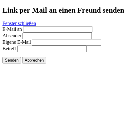
Link per Mail an einen Freund senden
Fenster schließen
E-Mail an
Absender
Eigene E-Mail
Betreff
Senden
Abbrechen