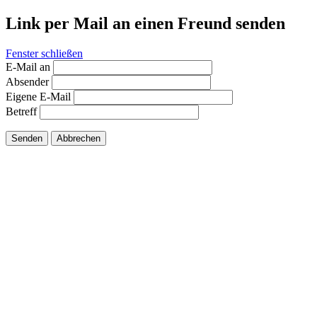
Link per Mail an einen Freund senden
Fenster schließen
E-Mail an
Absender
Eigene E-Mail
Betreff
Senden
Abbrechen