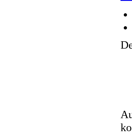
De
Au
ko