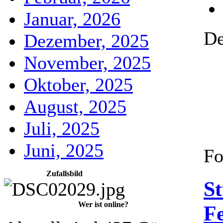
Januar, 2026
De
Dezember, 2025
November, 2025
Oktober, 2025
August, 2025
Juli, 2025
Juni, 2025
Fo
Zufallsbild
St
Wer ist online?
F