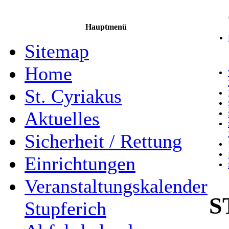
Hauptmenü
Sitemap
Home
St. Cyriakus
Aktuelles
Sicherheit / Rettung
Einrichtungen
Veranstaltungskalender
S
Stupferich