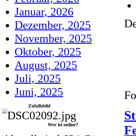
Januar, 2026
De
Dezember, 2025
November, 2025
Oktober, 2025
August, 2025
Juli, 2025
Juni, 2025
Fo
Zufallsbild
St
Wer ist online?
F