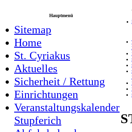
Hauptmenü
Sitemap
Home
St. Cyriakus
Aktuelles
Sicherheit / Rettung
Einrichtungen
Veranstaltungskalender
S
Stupferich