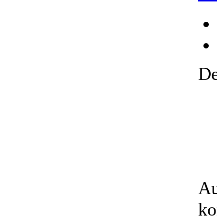
De
Au
ko